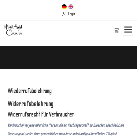
Login
Wiederrufsbelehrung
Widerrufsbelehrung
Widerrufsrecht für Verbraucher
Verbraucher ist jede natürliche Person, die ein Rechtsgeschäft zu Zwecken abschließt, die
überwiegend weder ihrer gewerblichen noch ihrer selbständigen beruflichen Tätigkeit